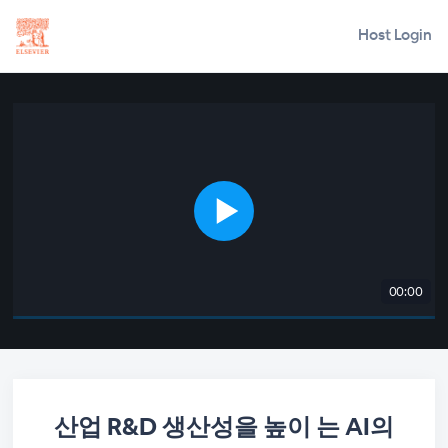
Host Login
00:00
산업 R&D 생산성을 높이 는 AI의