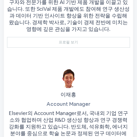
구자와 전문가를 위한 AI 기반 제품 개발을 이끌고 있
습니다. 또한 SciVal 제품 개발에도 참여해 연구 생산성
과 데이터 기반 인사이트 향상을 위한 전략을 수립해
왔습니다. 경제학 박사로, 기술이 경제 전반에 미치는
영향에 깊은 관심을 가지고 있습니다.
프로필 보기
이재홍
Account Manager
Elsevier의 Account Manager로서, 국내외 기업 연구
소와 협업하며 산업 R&D 생산성 향상과 연구 경쟁력
강화를 지원하고 있습니다. 반도체, 석유화학, 에너지
분야를 중심으로 학술 논문과 정제된 연구 데이터에