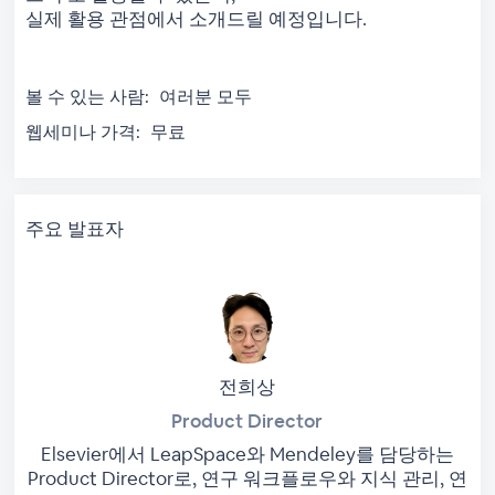
실제 활용 관점에서 소개드릴 예정입니다.
볼 수 있는 사람:
여러분 모두
웹세미나 가격:
무료
주요 발표자
전희상
Product Director
Elsevier에서 LeapSpace와 Mendeley를 담당하는
Product Director로, 연구 워크플로우와 지식 관리, 연