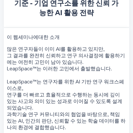
기준 - 기업 연구소를 위한 신뢰 가
능한 AI 활용 전략
이 웹세미나에대한 소개
많은 연구자들이 이미 AI를 활용하고 있지만,
그 결과를 완전히 신뢰하고 연구 의사결정에 활용하기
에는 여전히 고민이 남아 있습니다.
LeapSpace™는 이러한 고민에서 출발했습니다.
LeapSpace™는 연구자를 위한 AI 기반 연구 워크스페
이스로,
연구를 더 빠르고 효율적으로 수행하는 동시에 깊이
있는 사고와 의미 있는 성과로 이어질 수 있도록 설계
되었습니다.
과학기술 연구 커뮤니티와의 협업을 바탕으로, 책임
있는 AI, 인간의 판단, 신뢰할 수 있는 학술 데이터를 하
나의 환경에 결합했습니다.