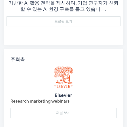
기반한 AI 활용 전략을 제시하며, 기업 연구자가 신뢰
할 수 있는 AI 환경 구축을 돕고 있습니다.
프로필 보기
주최측
Elsevier
Research marketing webinars
채널 보기