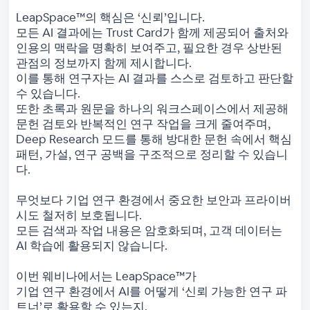
LeapSpace™의 핵심은 ‘신뢰’입니다.
모든 AI 결과에는 Trust Card가 함께 제공되어 출처와
인용의 맥락을 명확히 보여주고, 필요한 경우 상반된
관점의 정보까지 함께 제시합니다.
이를 통해 연구자는 AI 결과를 스스로 검토하고 판단할
수 있습니다.
또한 초록과 원문을 하나의 워크스페이스에서 제공해
문헌 검토와 반복적인 연구 작업을 크게 줄여주며,
Deep Research 모드를 통해 방대한 문헌 속에서 핵심
패턴, 가설, 연구 공백을 구조적으로 정리할 수 있습니
다.
무엇보다 기업 연구 환경에서 중요한 보안과 프라이버
시도 철저히 보호됩니다.
모든 검색과 작업 내용은 암호화되며, 고객 데이터는
AI 학습에 활용되지 않습니다.
이번 웨비나에서는 LeapSpace™가
기업 연구 환경에서 AI를 어떻게 ‘신뢰 가능한 연구 파
트너’로 활용할 수 있는지,