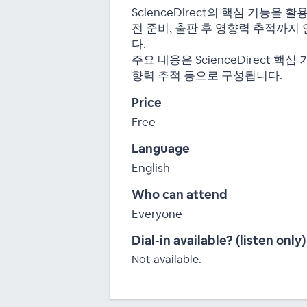
ScienceDirect의 핵심 기능을
전 준비, 출판 후 영향력 추적까지
다.
주요 내용은 ScienceDirect 핵심
향력 추적 등으로 구성됩니다.
Price
Free
Language
English
Who can attend
Everyone
Dial-in available? (listen only)
Not available.