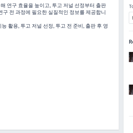
 활용해 연구 효율을 높이고, 투고 저널 선정부터 출판
T
 연구 전 과정에 필요한 실질적인 정보를 제공합니
 기능 활용, 투고 저널 선정, 투고 전 준비, 출판 후 영
R