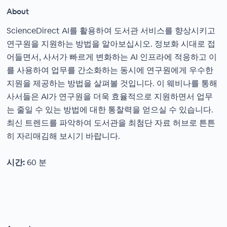
About
ScienceDirect AI를 활용하여 도서관 서비스를 향상시키고
연구원을 지원하는 방법을 알아보십시오. 정보화 시대로 접
어들면서, 사서가 빠르게 변화하는 AI 인프라에 적응하고 이
를 사용하여 업무를 간소화하는 동시에 연구원에게 우수한
지원을 제공하는 방법을 살펴볼 것입니다. 이 웨비나를 통해
사서들은 AI가 연구원을 더욱 효율적으로 지원하면서 업무
는 줄일 수 있는 방법에 대한 통찰력을 얻으실 수 있습니다.
최신 트렌드를 파악하여 도서관을 최첨단 자료 허브로 튼튼
히 자리매김해 보시기 바랍니다.
시간:
60 분