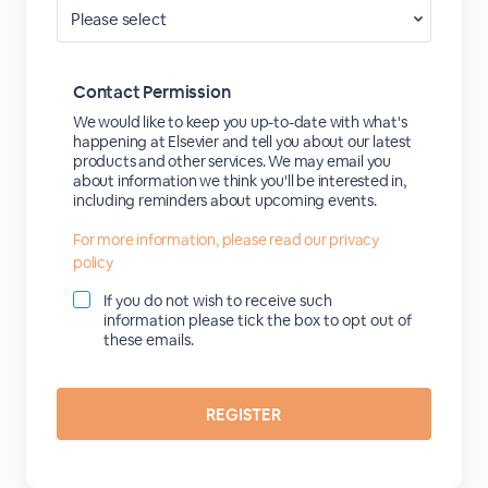
Contact Permission
We would like to keep you up-to-date with what's
happening at Elsevier and tell you about our latest
products and other services. We may email you
about information we think you'll be interested in,
including reminders about upcoming events.
For more information, please read our privacy
policy
If you do not wish to receive such
information please tick the box to opt out of
these emails.