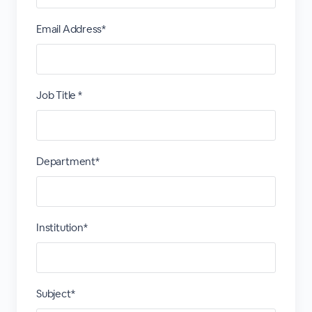
Email Address*
Job Title *
Department*
Institution*
Subject*