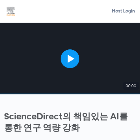
Host Login
00:00
ScienceDirect의 책임있는 AI를
통한 연구 역량 강화