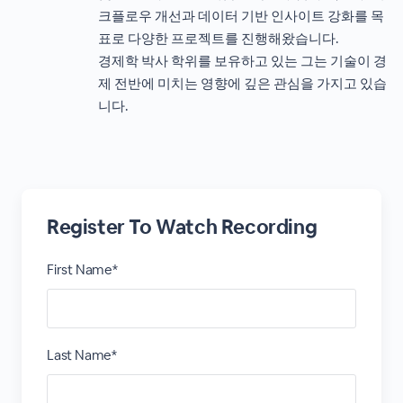
크플로우 개선과 데이터 기반 인사이트 강화를 목
표로 다양한 프로젝트를 진행해왔습니다.
경제학 박사 학위를 보유하고 있는 그는 기술이 경
제 전반에 미치는 영향에 깊은 관심을 가지고 있습
니다.
Register To Watch Recording
First Name*
Last Name*