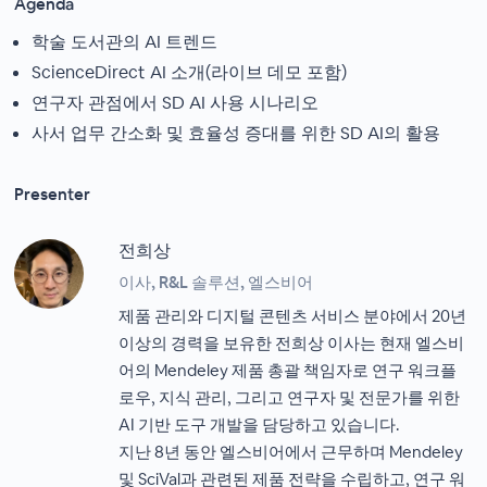
Agenda
학술 도서관의 AI 트렌드
ScienceDirect AI 소개(라이브 데모 포함)
연구자 관점에서 SD AI 사용 시나리오
사서 업무 간소화 및 효율성 증대를 위한 SD AI의 활용
Presenter
전희상
이사, R&L 솔루션, 엘스비어
제품 관리와 디지털 콘텐츠 서비스 분야에서 20년
이상의 경력을 보유한 전희상 이사는 현재 엘스비
어의 Mendeley 제품 총괄 책임자로 연구 워크플
로우, 지식 관리, 그리고 연구자 및 전문가를 위한
AI 기반 도구 개발을 담당하고 있습니다.
지난 8년 동안 엘스비어에서 근무하며 Mendeley
및 SciVal과 관련된 제품 전략을 수립하고, 연구 워