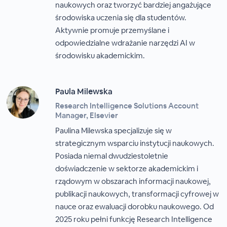
naukowych oraz tworzyć bardziej angażujące
środowiska uczenia się dla studentów.
Aktywnie promuje przemyślane i
odpowiedzialne wdrażanie narzędzi AI w
środowisku akademickim.
Paula Milewska
Research Intelligence Solutions Account
Manager, Elsevier
Paulina Milewska specjalizuje się w
strategicznym wsparciu instytucji naukowych.
Posiada niemal dwudziestoletnie
doświadczenie w sektorze akademickim i
rządowym w obszarach informacji naukowej,
publikacji naukowych, transformacji cyfrowej w
nauce oraz ewaluacji dorobku naukowego. Od
2025 roku pełni funkcję Research Intelligence