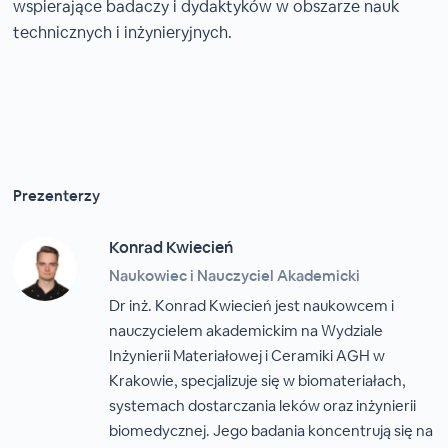
wspierające badaczy i dydaktyków w obszarze nauk
technicznych i inżynieryjnych.
Prezenterzy
Konrad Kwiecień
Naukowiec i Nauczyciel Akademicki
Dr inż. Konrad Kwiecień jest naukowcem i
nauczycielem akademickim na Wydziale
Inżynierii Materiałowej i Ceramiki AGH w
Krakowie, specjalizuje się w biomateriałach,
systemach dostarczania leków oraz inżynierii
biomedycznej. Jego badania koncentrują się na