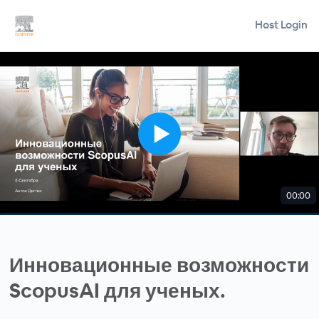
Host Login
00:00
Инновационные возможности
ScopusAI для ученых.