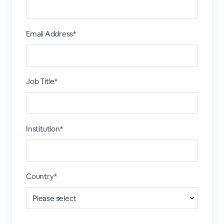
Email Address*
Job Title*
Institution*
Country*