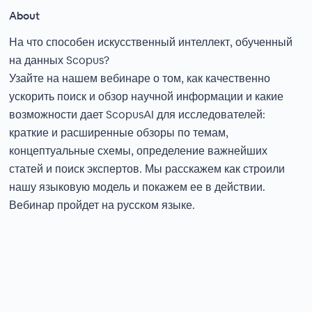
About
На что способен искусственный интеллект, обученный
на данных Scopus?
Узайте на нашем вебинаре о том, как качественно
ускорить поиск и обзор научной информации и какие
возможности дает ScopusAI для исследователей:
краткие и расширенные обзоры по темам,
концептуальные схемы, определение важнейших
статей и поиск экспертов. Мы расскажем как строили
нашу языковую модель и покажем ее в действии.
Вебинар пройдет на русском языке.