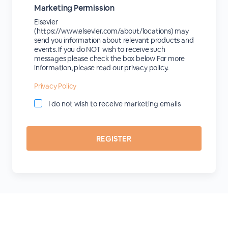
Marketing Permission
Elsevier
(https://www.elsevier.com/about/locations) may
send you information about relevant products and
events. If you do NOT wish to receive such
messages please check the box below For more
information, please read our privacy policy.
Privacy Policy
I do not wish to receive marketing emails