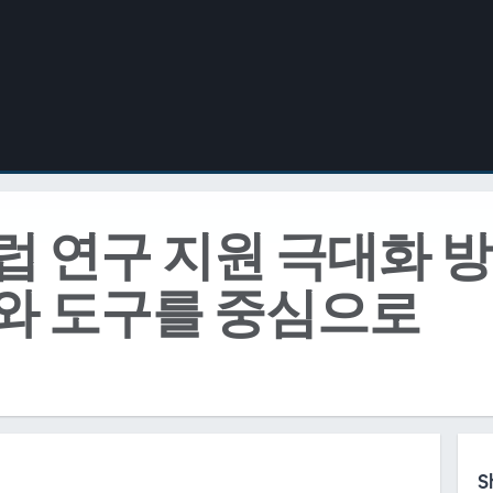
럽 연구 지원 극대화 방
와 도구를 중심으로
S