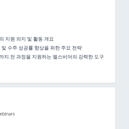
 지원 의지 및 활동 개요
 및 수주 성공률 향상을 위한 주요 전략
까지 전 과정을 지원하는 엘스비어의 강력한 도구
ebinars