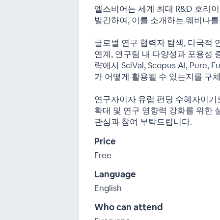
엘스비어는 세계 최대 R&D 호라이
발간하여, 이를 소개하는 웨비나를
글로벌 연구 협력자 탐색, 다국적 연
연계, 연구팀 내 다양성과 포용성 
략에서 SciVal, Scopus AI, Pure
가 어떻게 활용될 수 있는지를 구
연구자이자 유럽 펀딩 수혜자이기도
확대 및 연구 영향력 강화를 위한
관심과 참여 부탁드립니다.
Price
Free
Language
English
Who can attend