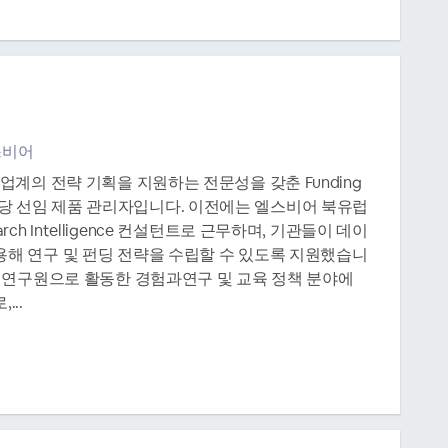
스비어
산업계의 전략 기획을 지원하는 전문성을 갖춘 Funding
Pure 담당 선임 제품 관리자입니다. 이전에는 엘스비어 북유럽
rch Intelligence 컨설턴트로 근무하며, 기관들이 데이
용해 연구 및 펀딩 전략을 수립할 수 있도록 지원했습니
상 연구원으로 활동한 경험과연구 및 교육 정책 분야에
...