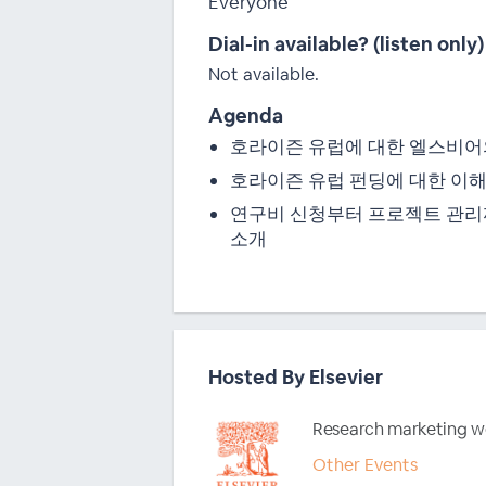
Everyone
Dial-in available? (listen only)
Not available.
Agenda
호라이즌 유럽에 대한 엘스비어의
호라이즌 유럽 펀딩에 대한 이해
연구비 신청부터 프로젝트 관리
소개
Hosted By Elsevier
Research marketing w
Other Events