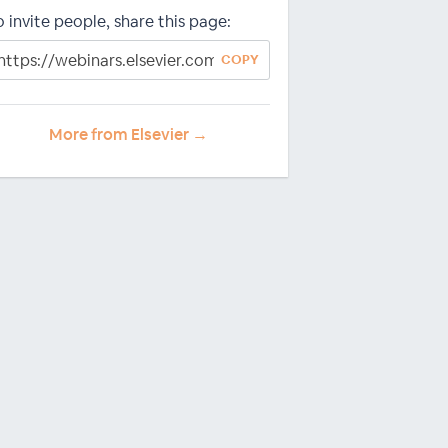
o invite people, share this page:
COPY
More from Elsevier →