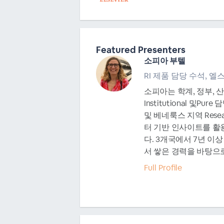
Featured Presenters
소피아 부텔
RI 제품 담당 수석, 엘
소피아는 학계, 정부, 
Institutional 및
및 베네룩스 지역 Resea
터 기반 인사이트를 활
다. 3개국에서 7년 이
서 쌓은 경력을 바탕으로,
Full Profile