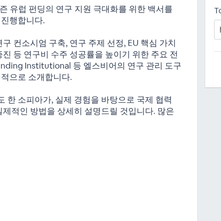
즌 유럽 펀딩의 연구 지원 극대화를 위한 백서를
T
 진행합니다.
구 컨소시엄 구축, 연구 주제 선정, EU 핵심 가치
증진 등 연구비 수주 성공률을 높이기 위한 주요 전
, Funding Institutional 등 엘스비어의 연구 관리 도구
체적으로 소개합니다.
 한 소피아가, 실제 경험을 바탕으로 국제 협력
 실제적인 방법을 상세히 설명드릴 것입니다. 많은